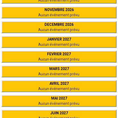
Aucun événement prévu.
NOVEMBRE 2026
Aucun événement prévu.
DECEMBRE 2026
Aucun événement prévu.
JANVIER 2027
Aucun événement prévu.
FEVRIER 2027
Aucun événement prévu.
MARS 2027
Aucun événement prévu.
AVRIL 2027
Aucun événement prévu.
MAI 2027
Aucun événement prévu.
JUIN 2027