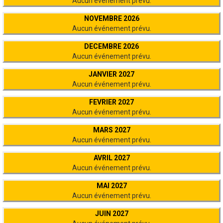
Aucun événement prévu.
NOVEMBRE 2026
Aucun événement prévu.
DECEMBRE 2026
Aucun événement prévu.
JANVIER 2027
Aucun événement prévu.
FEVRIER 2027
Aucun événement prévu.
MARS 2027
Aucun événement prévu.
AVRIL 2027
Aucun événement prévu.
MAI 2027
Aucun événement prévu.
JUIN 2027