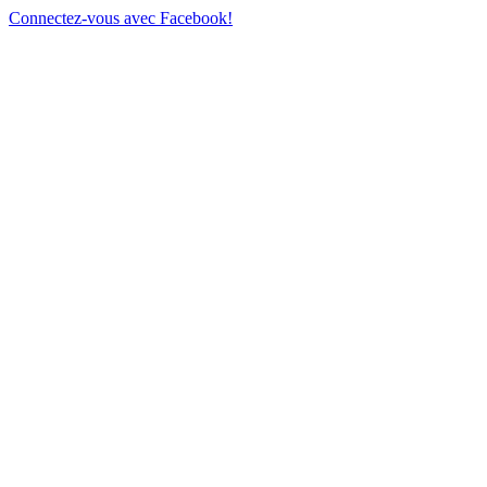
Connectez-vous avec Facebook!