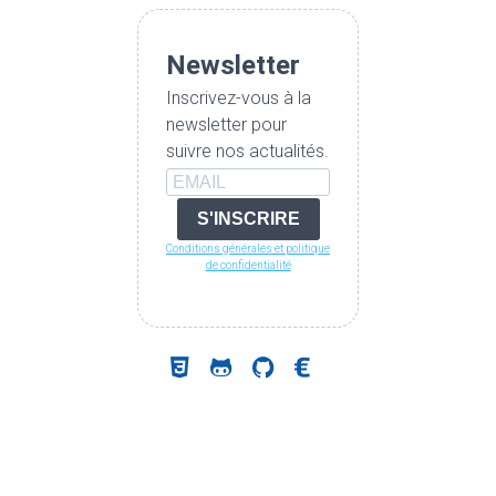
Newsletter
Inscrivez-vous à la
newsletter pour
suivre nos actualités.
S'INSCRIRE
Conditions générales et politique
de confidentialité