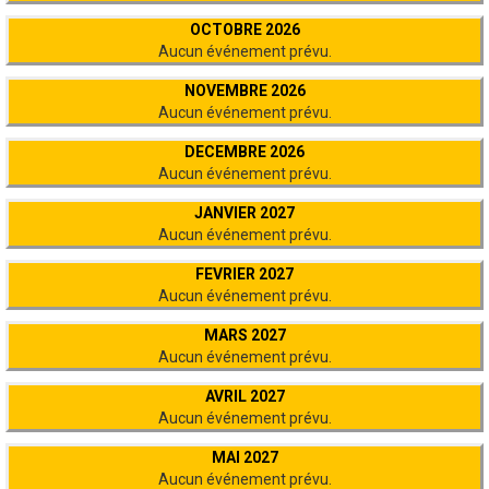
OCTOBRE 2026
Aucun événement prévu.
NOVEMBRE 2026
Aucun événement prévu.
DECEMBRE 2026
Aucun événement prévu.
JANVIER 2027
Aucun événement prévu.
FEVRIER 2027
Aucun événement prévu.
MARS 2027
Aucun événement prévu.
AVRIL 2027
Aucun événement prévu.
MAI 2027
Aucun événement prévu.